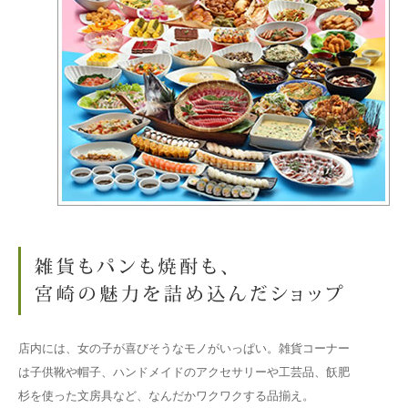
店内には、女の子が喜びそうなモノがいっぱい。雑貨コーナー
は子供靴や帽子、ハンドメイドのアクセサリーや工芸品、飫肥
杉を使った文房具など、なんだかワクワクする品揃え。