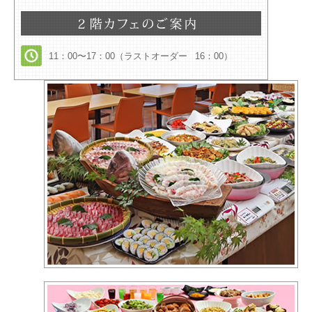
11：00〜17：00（ラストオーダー 16：00）