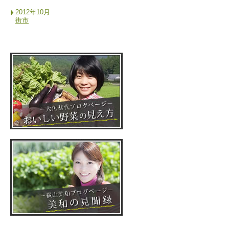
2012年10月
街市