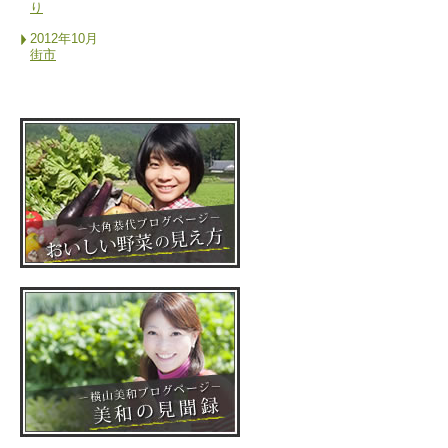
り
2012年10月
街市