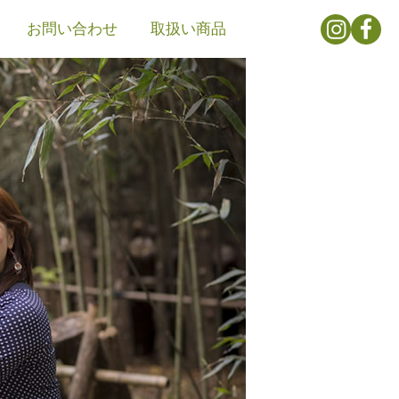
お問い合わせ
取扱い商品