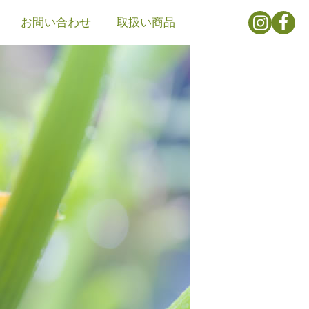
お問い合わせ
取扱い商品