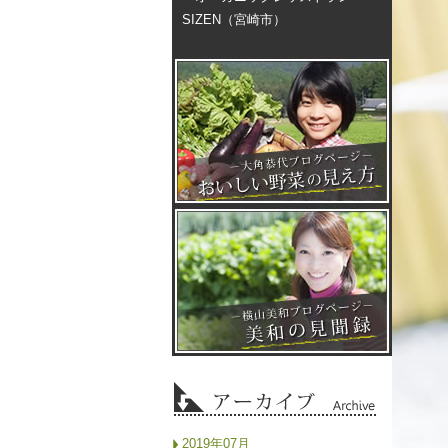
SIZEN（宮崎市）
2019年07月