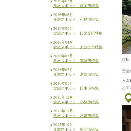
2016年07月
食旅スポット 延岡市特集
2016年06月
食旅スポット 小林市特集
2016年05月
食旅スポット 日之影町特集
2016年04月
食旅スポット えびの市特集
2016年03月
住所
食旅スポット 都城市特集
2016年02月
営業
食旅スポット 宮崎市特集
入園
2016年01月
お問
食旅スポット 日南市特集
2015年12月
食旅スポット 小林市特集
2015年11月
食旅スポット 宮崎市特集
2015年10月
食旅スポット 串間市特集