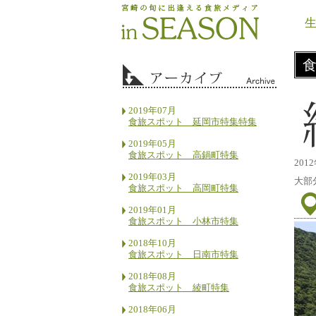
2019年07月
食旅スポット 延岡市特集特集
2019年05月
食旅スポット 高鍋町特集
20
2019年03月
大部
食旅スポット 高岡町特集
2019年01月
食旅スポット 小林市特集
2018年10月
食旅スポット 日南市特集
2018年08月
食旅スポット 綾町特集
2018年06月