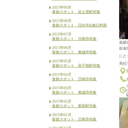
2015年09月
食旅スポット 佐土原町特集
2015年08月
食旅スポット 日向市&東臼杵郡
2015年07月
食旅スポット 日南市特集
薬膳
2015年06月
医食
食旅スポット 都城市特集
にと
2015年05月
美紀
食旅スポット 高千穂町特集
2015年04月
食旅スポット 日南市特集
2015年03月
食旅スポット 都城市特集
2015年02月
食旅スポット 新富町特集
2015年01月
食旅スポット 日南市特集