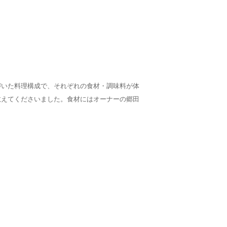
づいた料理構成で、それぞれの食材・調味料が体
教えてくださいました。食材にはオーナーの郷田