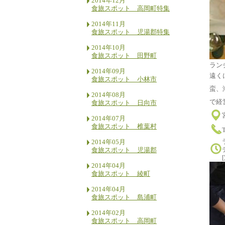
2014年12月
食旅スポット 高岡町特集
2014年11月
食旅スポット 児湯郡特集
2014年10月
食旅スポット 田野町
ラン
2014年09月
遠く
食旅スポット 小林市
蛮、
2014年08月
で経
食旅スポット 日向市
2014年07月
食旅スポット 椎葉村
2014年05月
食旅スポット 児湯郡
2014年04月
食旅スポット 綾町
2014年04月
食旅スポット 島浦町
2014年02月
食旅スポット 高岡町